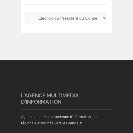
L’AGENCE MULTIMEDIA
D’INFORMATION
Agence de presse alsacienne d'information locale,
régionale et tournée vers le Grand Est.