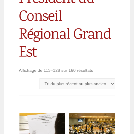
Conseil
Régional Grand
Est
Affichage de 113–128 sur 160 résultats