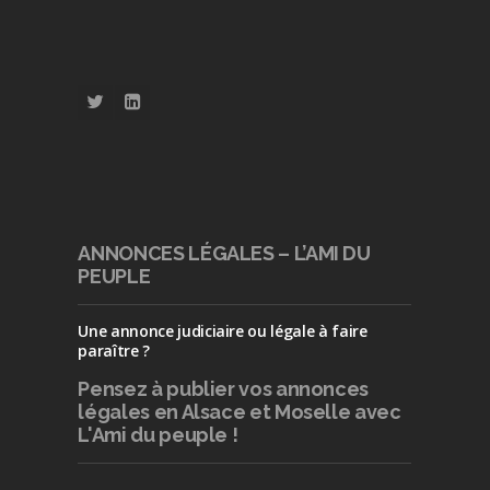
ANNONCES LÉGALES – L’AMI DU
PEUPLE
Une annonce judiciaire ou légale à faire
paraître ?
Pensez à publier
vos annonces
légales en Alsace et Moselle avec
L'Ami du peuple !