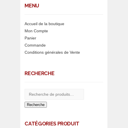
MENU
Accueil de la boutique
Mon Compte
Panier
Commande
Conditions générales de Vente
RECHERCHE
Recherche
CATÉGORIES PRODUIT