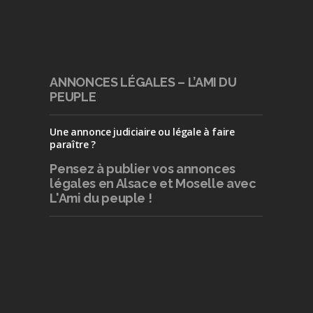
ANNONCES LÉGALES – L’AMI DU
PEUPLE
Une annonce judiciaire ou légale à faire
paraître ?
Pensez à publier
vos annonces
légales en Alsace et Moselle avec
L'Ami du peuple !