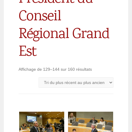
Conseil
Régional Grand
Est
Affichage de 129–144 sur 160 résultats