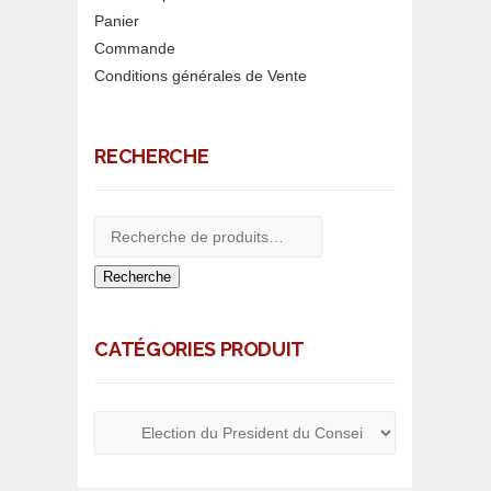
Panier
Commande
Conditions générales de Vente
RECHERCHE
Recherche
CATÉGORIES PRODUIT