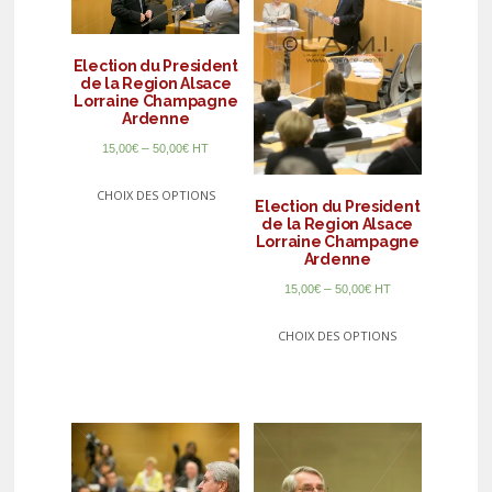
Election du President
de la Region Alsace
Lorraine Champagne
Ardenne
–
15,00
€
50,00
€
HT
CHOIX DES OPTIONS
Election du President
de la Region Alsace
Lorraine Champagne
Ardenne
–
15,00
€
50,00
€
HT
CHOIX DES OPTIONS