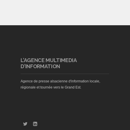
L’AGENCE MULTIMEDIA
D’INFORMATION
Agence de presse alsacienne d'information locale,
régionale et tournée vers le Grand Est.