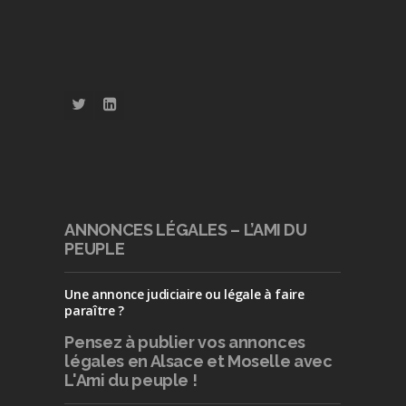
ANNONCES LÉGALES – L’AMI DU
PEUPLE
Une annonce judiciaire ou légale à faire
paraître ?
Pensez à publier
vos annonces
légales en Alsace et Moselle avec
L'Ami du peuple !