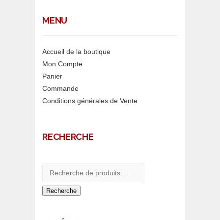
MENU
Accueil de la boutique
Mon Compte
Panier
Commande
Conditions générales de Vente
RECHERCHE
Recherche