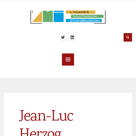
Jean-Luc
Herzog