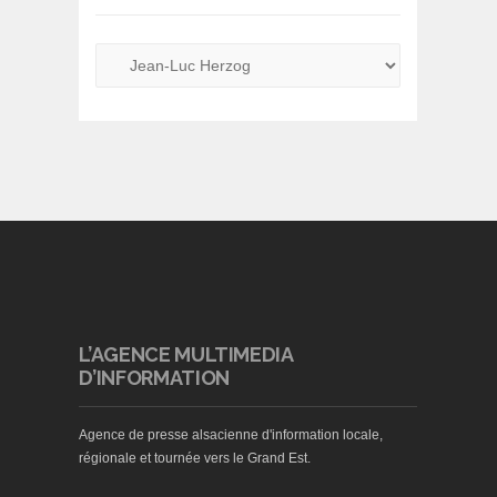
L’AGENCE MULTIMEDIA
D’INFORMATION
Agence de presse alsacienne d'information locale,
régionale et tournée vers le Grand Est.