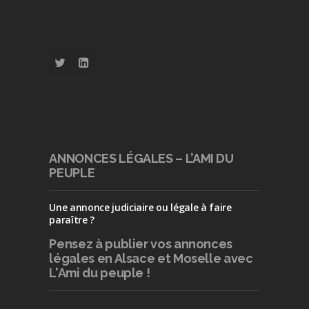
ANNONCES LÉGALES – L’AMI DU
PEUPLE
Une annonce judiciaire ou légale à faire
paraître ?
Pensez à publier
vos annonces
légales en Alsace et Moselle avec
L'Ami du peuple !