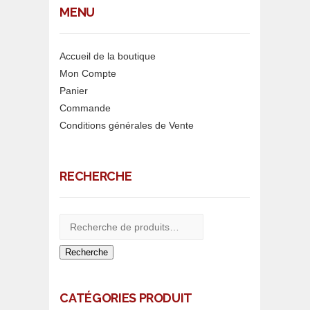
MENU
Accueil de la boutique
Mon Compte
Panier
Commande
Conditions générales de Vente
RECHERCHE
Recherche
CATÉGORIES PRODUIT