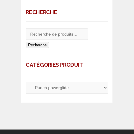
RECHERCHE
Recherche
CATÉGORIES PRODUIT