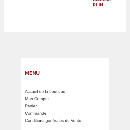
STRASBOURG
RHIN
MENU
Accueil de la boutique
Mon Compte
Panier
Commande
Conditions générales de Vente