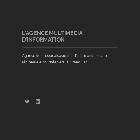
L’AGENCE MULTIMEDIA
D’INFORMATION
Agence de presse alsacienne d'information locale,
régionale et tournée vers le Grand Est.