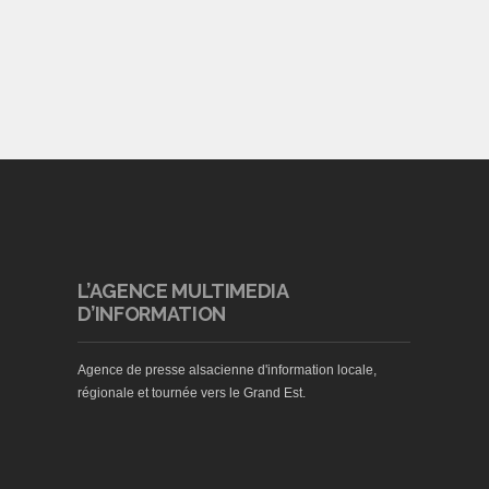
L’AGENCE MULTIMEDIA
D’INFORMATION
Agence de presse alsacienne d'information locale,
régionale et tournée vers le Grand Est.