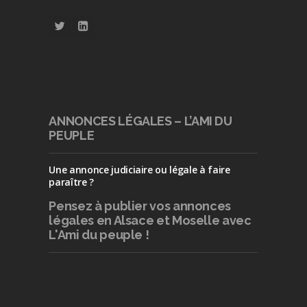
ANNONCES LÉGALES – L’AMI DU
PEUPLE
Une annonce judiciaire ou légale à faire
paraître ?
Pensez à publier
vos annonces
légales en Alsace et Moselle avec
L'Ami du peuple !