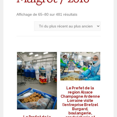
Affichage de 65–80 sur 481 résultats
Le Prefet de la
region Alsace
Champagne Ardenne
Lorraine visite
l’entreprise Bretzel
Burgard,
boulangerie,