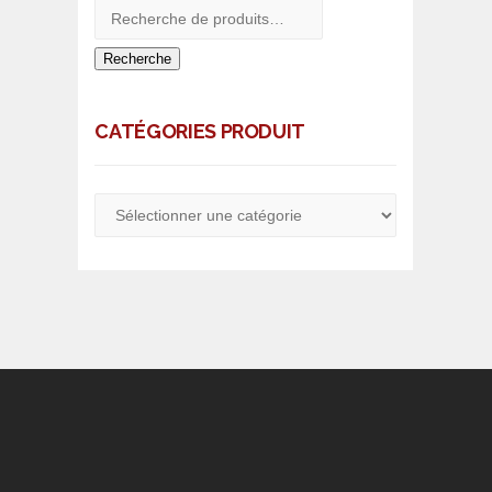
Recherche
CATÉGORIES PRODUIT