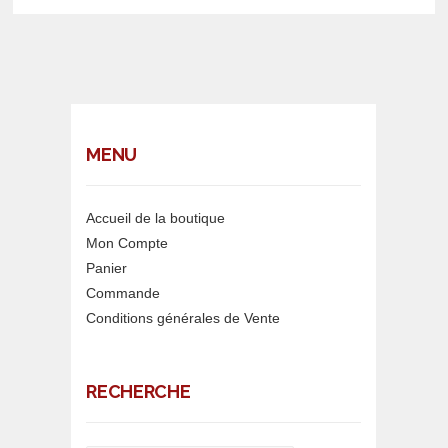
MENU
Accueil de la boutique
Mon Compte
Panier
Commande
Conditions générales de Vente
RECHERCHE