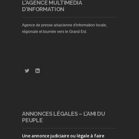
L’AGENCE MULTIMEDIA
D’INFORMATION
Agence de presse alsacienne d'information locale,
régionale et tournée vers le Grand Est.
ANNONCES LÉGALES – L’AMI DU
PEUPLE
Une annonce judiciaire ou légale à faire