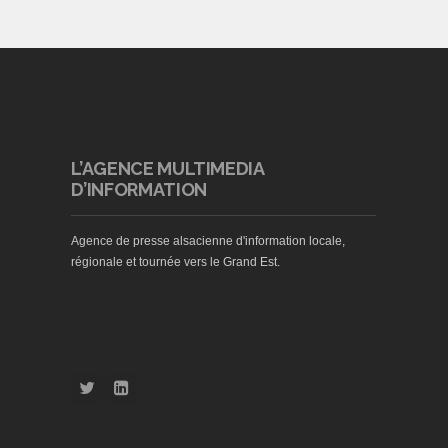
L’AGENCE MULTIMEDIA
D’INFORMATION
Agence de presse alsacienne d'information locale,
régionale et tournée vers le Grand Est.