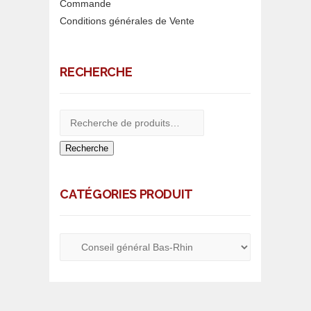
Commande
Conditions générales de Vente
RECHERCHE
Recherche
CATÉGORIES PRODUIT