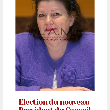
Election du nouveau