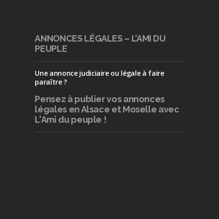
ANNONCES LÉGALES – L’AMI DU
PEUPLE
Une annonce judiciaire ou légale à faire
paraître ?
Pensez à publier
vos annonces
légales en Alsace et Moselle avec
L'Ami du peuple !