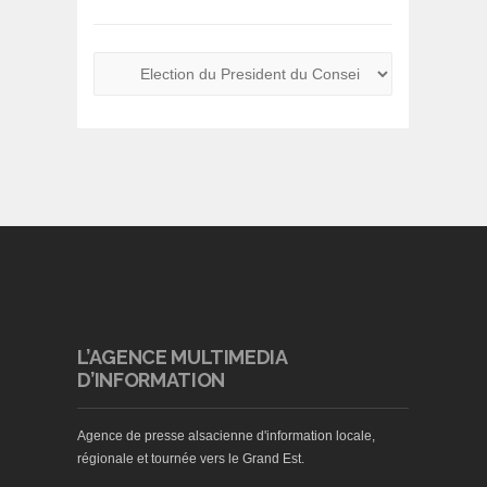
L’AGENCE MULTIMEDIA
D’INFORMATION
Agence de presse alsacienne d'information locale,
régionale et tournée vers le Grand Est.