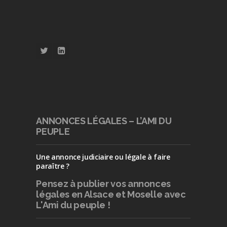
ANNONCES LÉGALES – L’AMI DU
PEUPLE
Une annonce judiciaire ou légale à faire
paraître ?
Pensez à publier
vos annonces
légales en Alsace et Moselle avec
L'Ami du peuple !