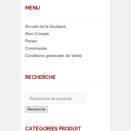
MENU
Accueil de la boutique
Mon Compte
Panier
Commande
Conditions générales de Vente
RECHERCHE
Recherche
CATÉGORIES PRODUIT