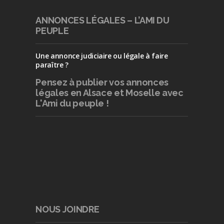
ANNONCES LÉGALES – L’AMI DU
PEUPLE
Une annonce judiciaire ou légale à faire
paraître ?
Pensez à publier
vos annonces
légales en Alsace et Moselle avec
L'Ami du peuple !
NOUS JOINDRE