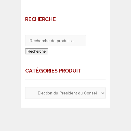
RECHERCHE
Recherche
CATÉGORIES PRODUIT