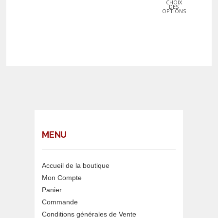
CHOIX
DES
OPTIONS
MENU
Accueil de la boutique
Mon Compte
Panier
Commande
Conditions générales de Vente