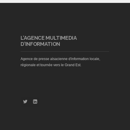
L’AGENCE MULTIMEDIA
D’INFORMATION
Agence de presse alsacienne d'information locale,
régionale et tournée vers le Grand Est.