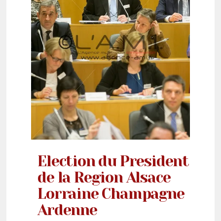
Election du President
de la Region Alsace
Lorraine Champagne
Ardenne