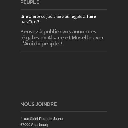
PEUPLE
Une annonce judiciaire ou légale à faire
paraître ?
Pensez à publier
vos annonces
légales en Alsace et Moselle avec
L'Ami du peuple !
NOUS JOINDRE
1, rue Saint-Pierre le Jeune
67000 Strasbourg