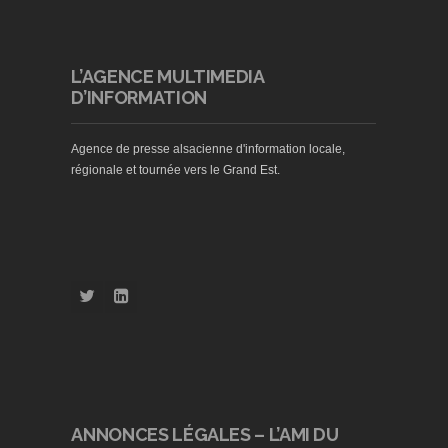
L’AGENCE MULTIMEDIA
D’INFORMATION
Agence de presse alsacienne d'information locale,
régionale et tournée vers le Grand Est.
ANNONCES LÉGALES – L’AMI DU