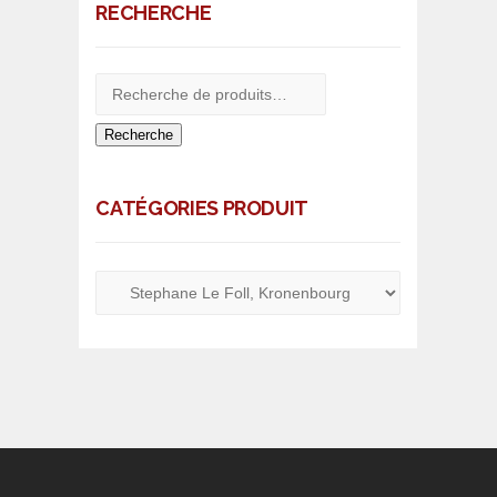
RECHERCHE
Recherche
CATÉGORIES PRODUIT