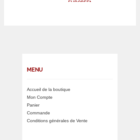
EUROPEENNE
DE
STRASBOURG
MENU
Accueil de la boutique
Mon Compte
Panier
Commande
Conditions générales de Vente