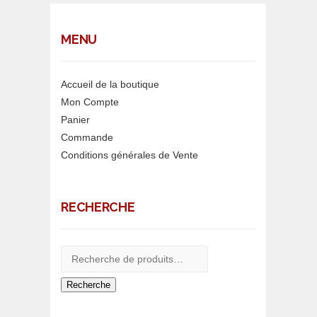
MENU
Accueil de la boutique
Mon Compte
Panier
Commande
Conditions générales de Vente
RECHERCHE
Recherche