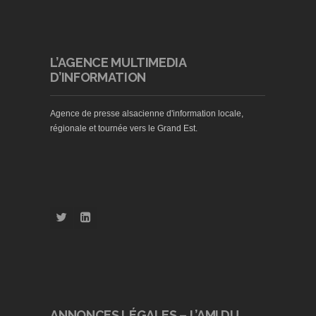
L’AGENCE MULTIMEDIA
D’INFORMATION
Agence de presse alsacienne d'information locale,
régionale et tournée vers le Grand Est.
ANNONCES LÉGALES – L’AMI DU