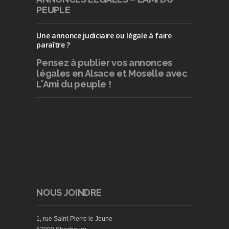
PEUPLE
Une annonce judiciaire ou légale à faire
paraître ?
Pensez à publier
vos annonces
légales en Alsace et Moselle avec
L'Ami du peuple !
NOUS JOINDRE
1, rue Saint-Pierre le Jeune