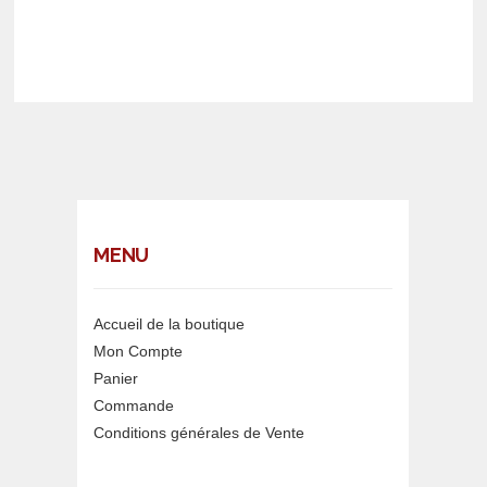
MENU
Accueil de la boutique
Mon Compte
Panier
Commande
Conditions générales de Vente