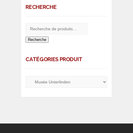
RECHERCHE
Recherche
CATÉGORIES PRODUIT