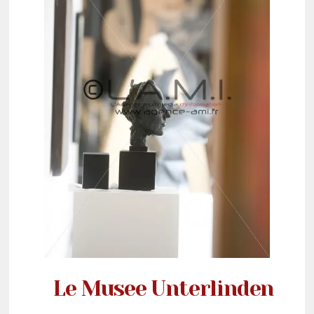
Le Musee Unterlinden