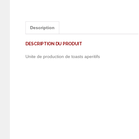
Description
DESCRIPTION DU PRODUIT
Unite de production de toasts aperitifs