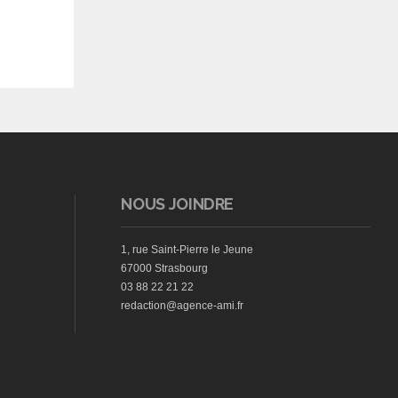
NOUS JOINDRE
1, rue Saint-Pierre le Jeune
67000 Strasbourg
03 88 22 21 22
redaction@agence-ami.fr