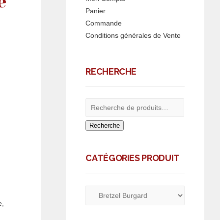
e
Panier
Commande
Conditions générales de Vente
RECHERCHE
Recherche
CATÉGORIES PRODUIT
e
,