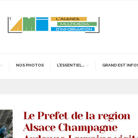
NOS PHOTOS
L’ESSENTIEL…
GRAND EST INFO
Le Prefet de la region
Alsace Champagne