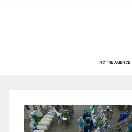
NOTRE AGENCE