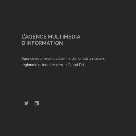
L’AGENCE MULTIMEDIA
D’INFORMATION
Agence de presse alsacienne d'information locale,
régionale et tournée vers le Grand Est.