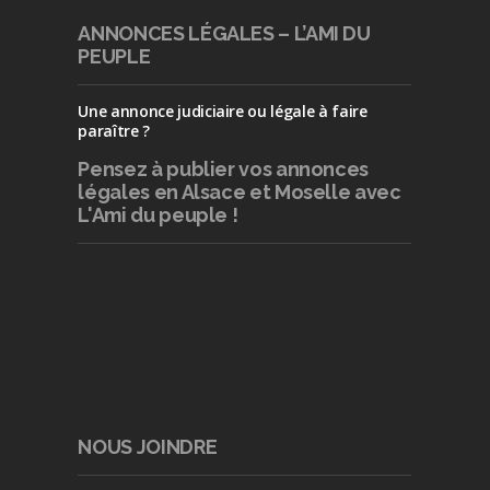
ANNONCES LÉGALES – L’AMI DU
PEUPLE
Une annonce judiciaire ou légale à faire
paraître ?
Pensez à publier
vos annonces
légales en Alsace et Moselle avec
L'Ami du peuple !
NOUS JOINDRE