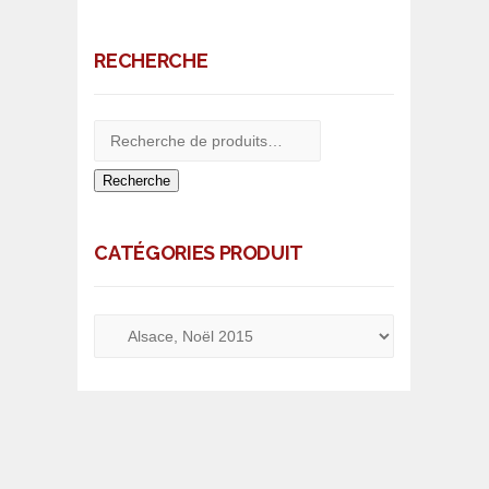
RECHERCHE
Recherche
CATÉGORIES PRODUIT