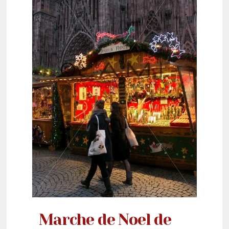
Marche de Noel de