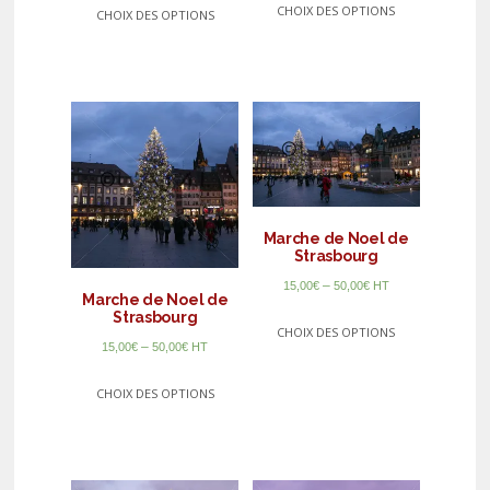
CHOIX DES OPTIONS
CHOIX DES OPTIONS
Marche de Noel de
Strasbourg
–
15,00
€
50,00
€
HT
Marche de Noel de
Strasbourg
CHOIX DES OPTIONS
–
15,00
€
50,00
€
HT
CHOIX DES OPTIONS