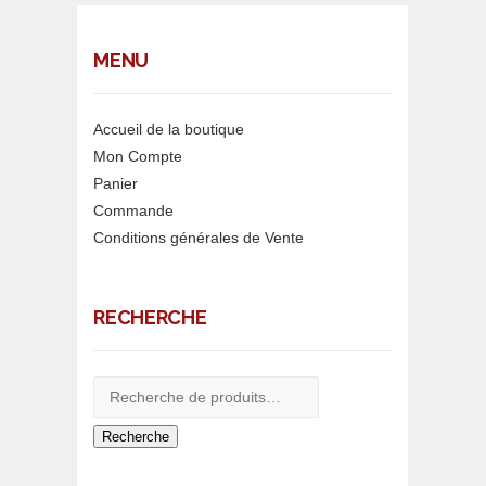
MENU
Accueil de la boutique
Mon Compte
Panier
Commande
Conditions générales de Vente
RECHERCHE
Recherche