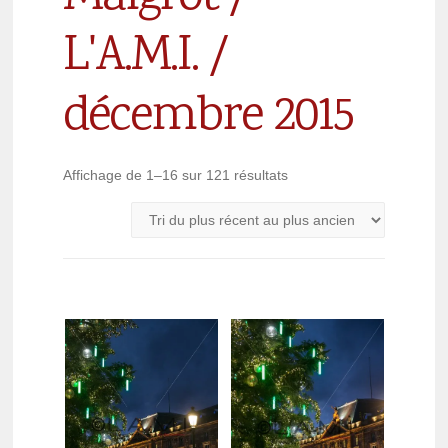
L'A.M.I. /
décembre 2015
Affichage de 1–16 sur 121 résultats