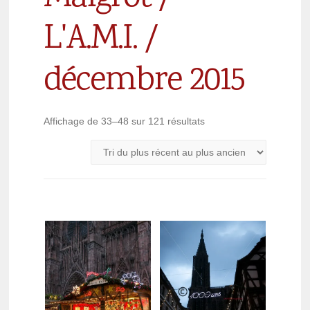
L'A.M.I. /
décembre 2015
Affichage de 33–48 sur 121 résultats