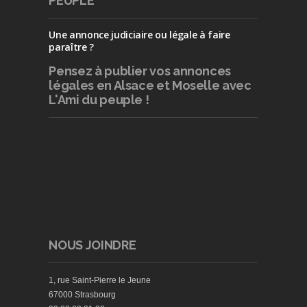
PEUPLE
Une annonce judiciaire ou légale à faire
paraître ?
Pensez à publier
vos annonces
légales en Alsace et Moselle avec
L'Ami du peuple !
NOUS JOINDRE
1, rue Saint-Pierre le Jeune
67000 Strasbourg