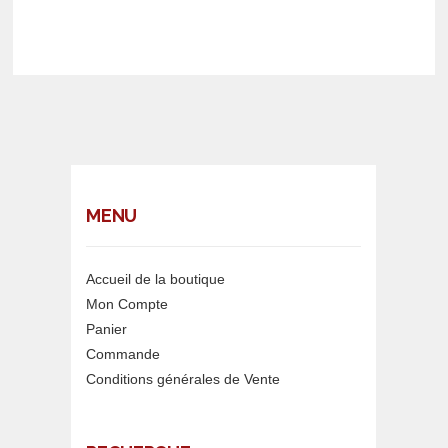
MENU
Accueil de la boutique
Mon Compte
Panier
Commande
Conditions générales de Vente