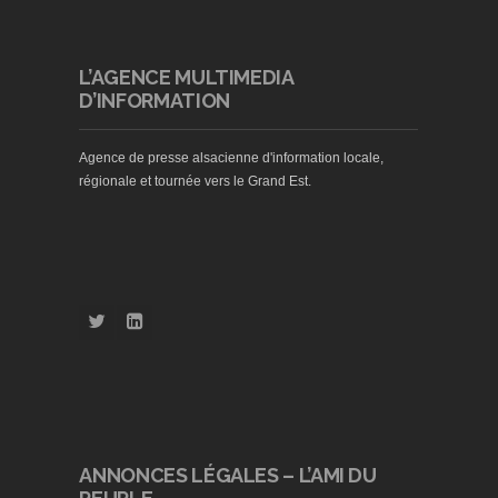
L’AGENCE MULTIMEDIA
D’INFORMATION
Agence de presse alsacienne d'information locale,
régionale et tournée vers le Grand Est.
ANNONCES LÉGALES – L’AMI DU