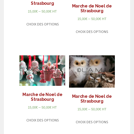
Strasbourg
Marche de Noel de
Strasbourg
–
15,00
€
50,00
€
HT
–
15,00
€
50,00
€
HT
CHOIX DES OPTIONS
CHOIX DES OPTIONS
Marche de Noel de
Marche de Noel de
Strasbourg
Strasbourg
–
15,00
€
50,00
€
HT
–
15,00
€
50,00
€
HT
CHOIX DES OPTIONS
CHOIX DES OPTIONS