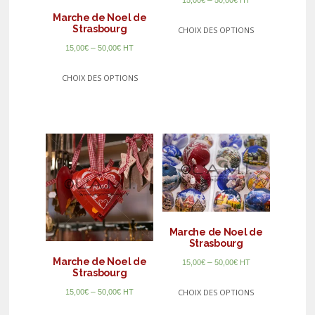
Marche de Noel de
Strasbourg
CHOIX DES OPTIONS
–
15,00
€
50,00
€
HT
CHOIX DES OPTIONS
Marche de Noel de
Strasbourg
Marche de Noel de
–
15,00
€
50,00
€
HT
Strasbourg
CHOIX DES OPTIONS
–
15,00
€
50,00
€
HT