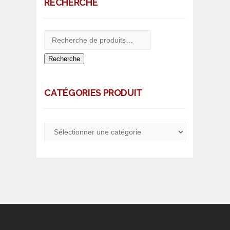
RECHERCHE
Recherche
CATÉGORIES PRODUIT