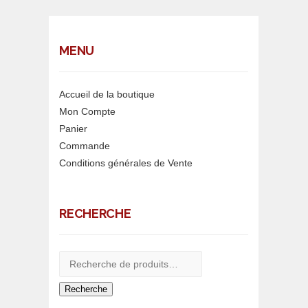
MENU
Accueil de la boutique
Mon Compte
Panier
Commande
Conditions générales de Vente
RECHERCHE
Recherche