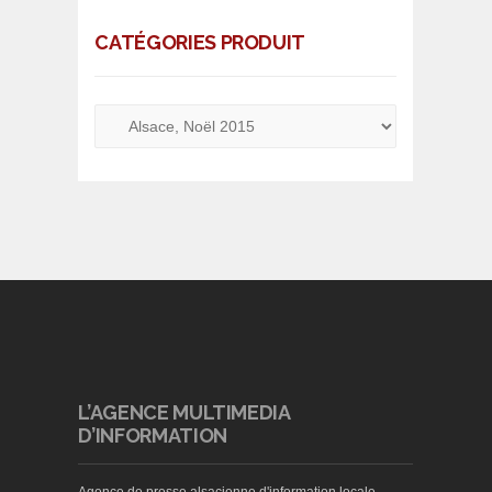
CATÉGORIES PRODUIT
L’AGENCE MULTIMEDIA
D’INFORMATION