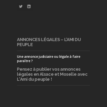
ANNONCES LÉGALES – L’AMI DU
PEUPLE
Une annonce judiciaire ou légale à faire
paraître ?
Pensez à publier
vos annonces
légales en Alsace et Moselle avec
L'Ami du peuple !