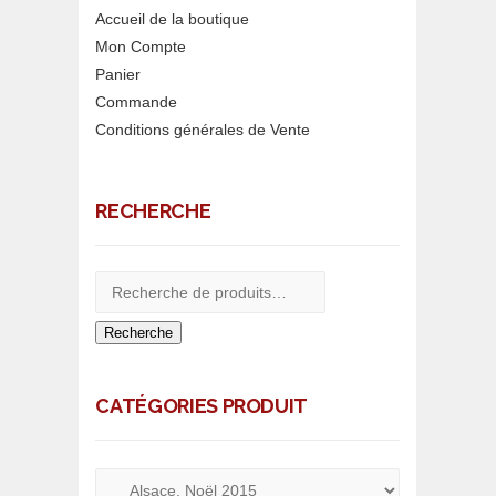
Accueil de la boutique
Mon Compte
Panier
Commande
Conditions générales de Vente
RECHERCHE
Recherche
CATÉGORIES PRODUIT