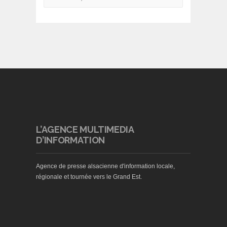
L’AGENCE MULTIMEDIA
D’INFORMATION
Agence de presse alsacienne d'information locale,
régionale et tournée vers le Grand Est.