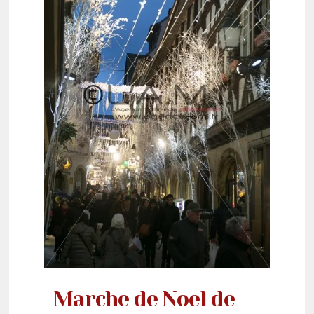
Marche de Noel de