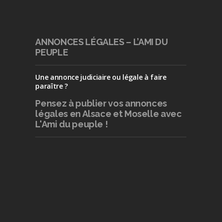
ANNONCES LÉGALES – L’AMI DU
PEUPLE
Une annonce judiciaire ou légale à faire
paraître ?
Pensez à publier
vos annonces
légales en Alsace et Moselle avec
L'Ami du peuple !