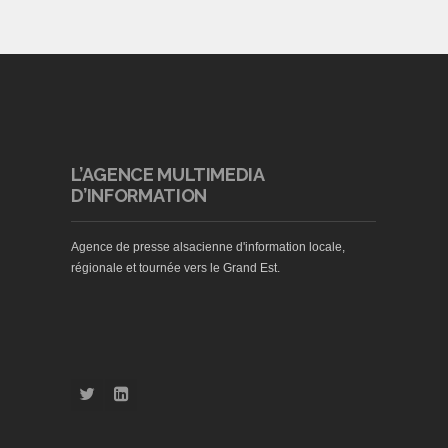
L’AGENCE MULTIMEDIA
D’INFORMATION
Agence de presse alsacienne d'information locale,
régionale et tournée vers le Grand Est.