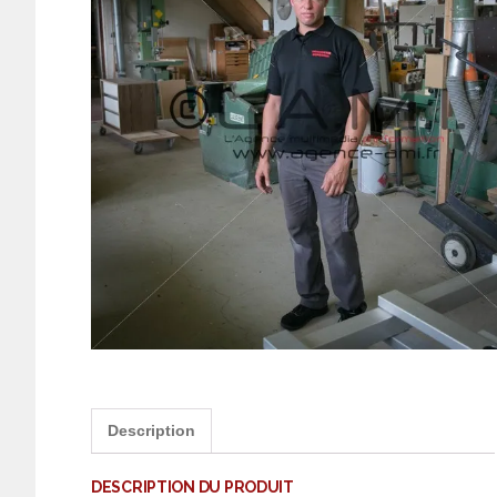
Description
DESCRIPTION DU PRODUIT