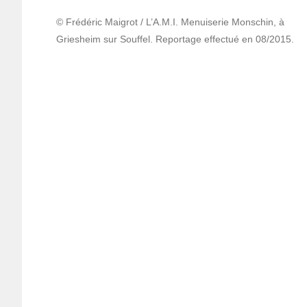
© Frédéric Maigrot / L’A.M.I. Menuiserie Monschin, à
Griesheim sur Souffel. Reportage effectué en 08/2015.