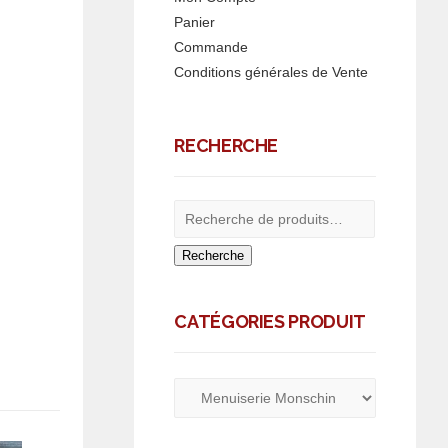
Panier
Commande
Conditions générales de Vente
RECHERCHE
Recherche
CATÉGORIES PRODUIT