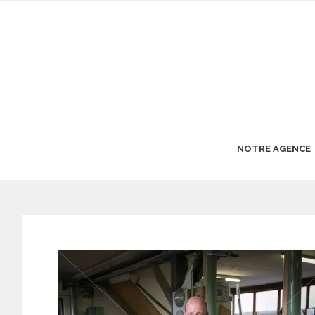
NOTRE AGENCE