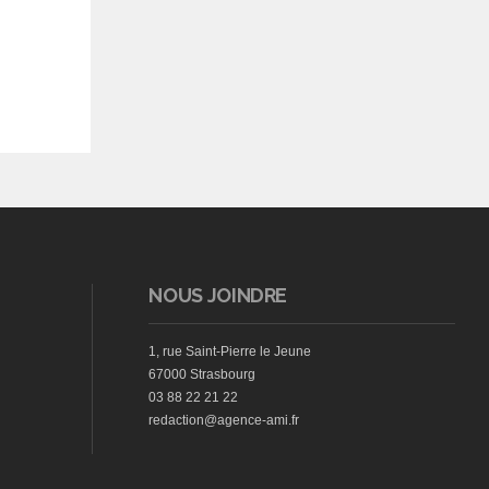
NOUS JOINDRE
1, rue Saint-Pierre le Jeune
67000 Strasbourg
03 88 22 21 22
redaction@agence-ami.fr