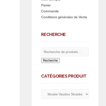
Panier
Commande
Conditions générales de Vente
RECHERCHE
Recherche
CATÉGORIES PRODUIT