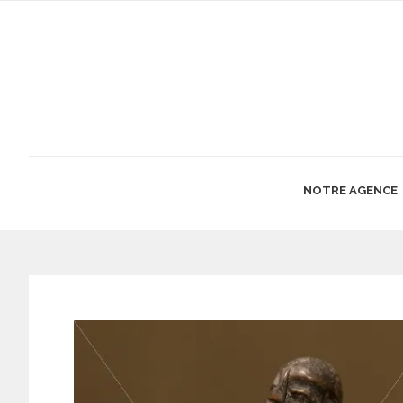
NOTRE AGENCE