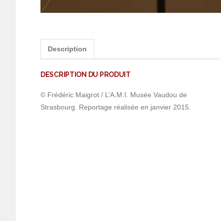
Description
DESCRIPTION DU PRODUIT
© Frédéric Maigrot / L’A.M.I. Musée Vaudou de
Strasbourg. Reportage réalisée en janvier 2015.