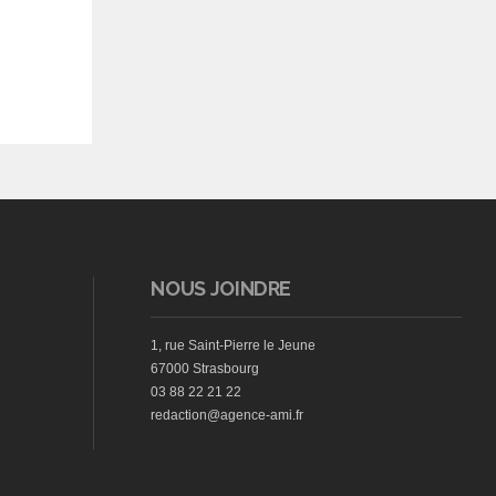
NOUS JOINDRE
1, rue Saint-Pierre le Jeune
67000 Strasbourg
03 88 22 21 22
redaction@agence-ami.fr