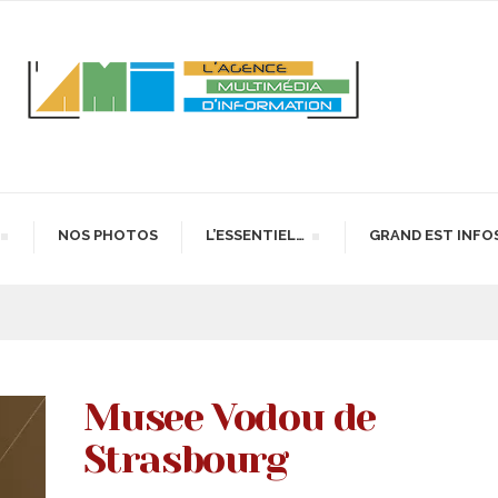
NOS PHOTOS
L’ESSENTIEL…
GRAND EST INFO
Musee Vodou de
Strasbourg