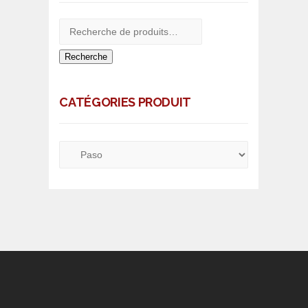
Recherche
CATÉGORIES PRODUIT