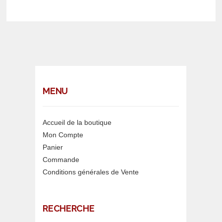
STRASBOURG
STRASBOURG
MENU
Accueil de la boutique
Mon Compte
Panier
Commande
Conditions générales de Vente
RECHERCHE