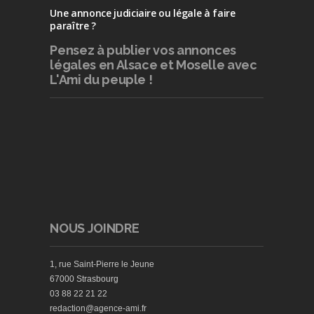
Une annonce judiciaire ou légale à faire
paraître ?
Pensez à publier
vos annonces
légales en Alsace et Moselle avec
L'Ami du peuple !
NOUS JOINDRE
1, rue Saint-Pierre le Jeune
67000 Strasbourg
03 88 22 21 22
redaction@agence-ami.fr