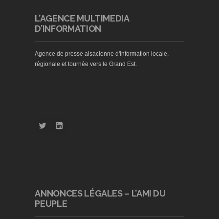
L’AGENCE MULTIMEDIA
D’INFORMATION
Agence de presse alsacienne d'information locale,
régionale et tournée vers le Grand Est.
ANNONCES LÉGALES – L’AMI DU
PEUPLE