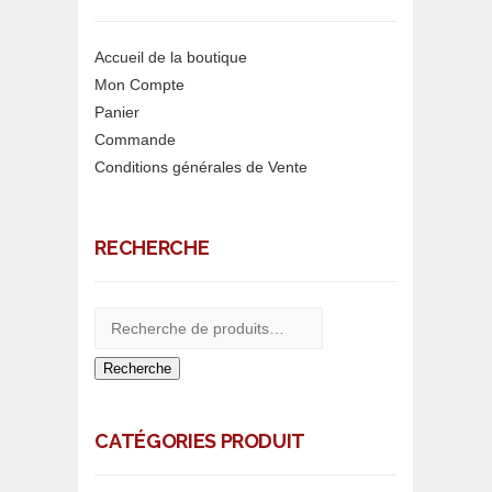
Accueil de la boutique
Mon Compte
Panier
Commande
Conditions générales de Vente
RECHERCHE
Recherche
CATÉGORIES PRODUIT