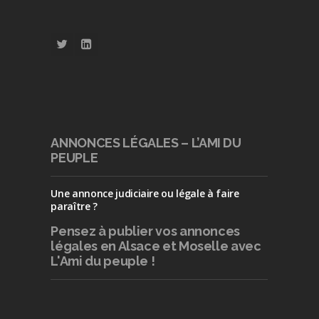
ANNONCES LÉGALES – L’AMI DU
PEUPLE
Une annonce judiciaire ou légale à faire
paraître ?
Pensez à publier
vos annonces
légales en Alsace et Moselle avec
L'Ami du peuple !