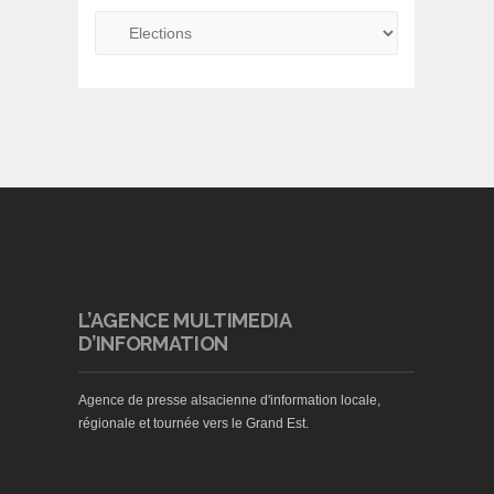
L’AGENCE MULTIMEDIA
D’INFORMATION
Agence de presse alsacienne d'information locale,
régionale et tournée vers le Grand Est.