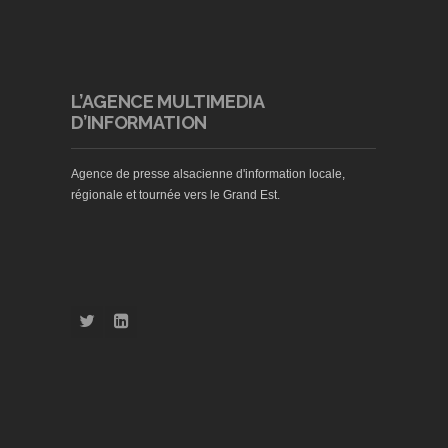
L’AGENCE MULTIMEDIA
D’INFORMATION
Agence de presse alsacienne d'information locale,
régionale et tournée vers le Grand Est.