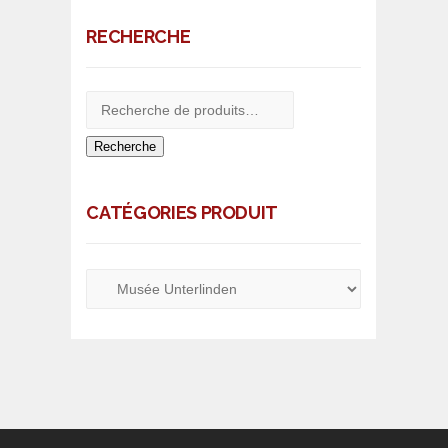
RECHERCHE
Recherche
CATÉGORIES PRODUIT