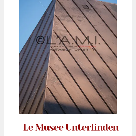
Le Musee Unterlinden