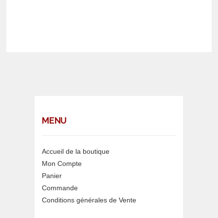
MENU
Accueil de la boutique
Mon Compte
Panier
Commande
Conditions générales de Vente