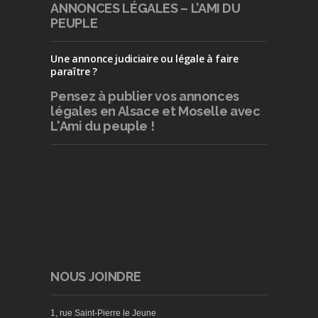
ANNONCES LÉGALES – L’AMI DU
PEUPLE
Une annonce judiciaire ou légale à faire
paraître ?
Pensez à publier
vos annonces
légales en Alsace et Moselle avec
L'Ami du peuple !
NOUS JOINDRE
1, rue Saint-Pierre le Jeune