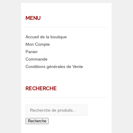
MENU
Accueil de la boutique
Mon Compte
Panier
Commande
Conditions générales de Vente
RECHERCHE
Recherche