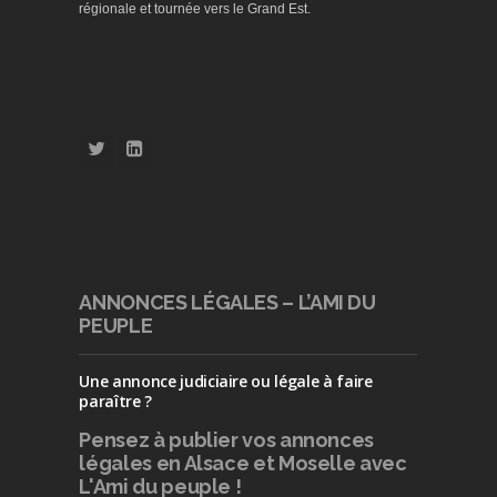
régionale et tournée vers le Grand Est.
ANNONCES LÉGALES – L’AMI DU
PEUPLE
Une annonce judiciaire ou légale à faire
paraître ?
Pensez à publier
vos annonces
légales en Alsace et Moselle avec
L'Ami du peuple !