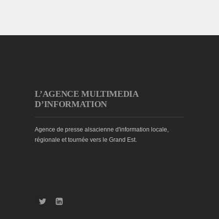
L’AGENCE MULTIMEDIA
D’INFORMATION
Agence de presse alsacienne d'information locale,
régionale et tournée vers le Grand Est.