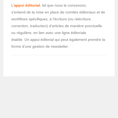
L’
appui éditorial
, tel que nous le concevons,
s’entend de la mise en place de comités éditoriaux et de
workflows
spécifiques, à l’écriture (ou réécriture,
correction, traduction) d’articles de manière ponctuelle
ou régulière, en lien avec une ligne éditoriale
établie. Un appui éditorial qui peut également prendre la
forme d’une gestion de
newsletter
.