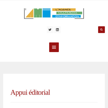
Appui éditorial