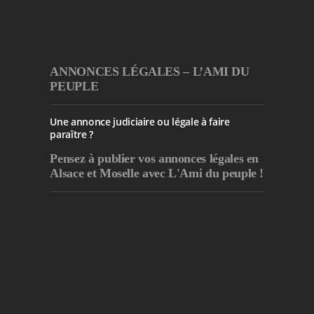
ANNONCES LÉGALES – L’AMI DU
PEUPLE
Une annonce judiciaire ou légale à faire
paraître ?
Pensez à publier
vos annonces légales en
Alsace et Moselle avec L'Ami du peuple !