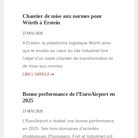
Chantier de mise aux normes pour
Würth à Erstein
25 MAI 2026
A Erstein, la plateforme logistique Würth ainsi
que le musée au cœur du site industriel font
l’objet d’un vaste chantier de transformation et
de mise aux normes.
LIRE L’ARTICLE
Bonne performance de l’EuroAirport en
2025
23 MAI 2026
L’EuroAirport a réalisé une bonne performance
en 2025. Ses trois domaines d’activités
stratégiques (Passagers, Fret et Industrie) ont