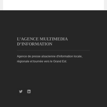
L’AGENCE MULTIMEDIA
D’INFORMATION
Agence de presse alsacienne d'information locale,
régionale et tournée vers le Grand Est.