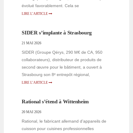
évolué favorablement. Cela se
LIRE L’ARTICLE
SIDER s’implante à Strasbourg
21 MAI 2026
SIDER (Groupe Qérys, 290 M€ de CA, 950
collaborateurs), distributeur de produits de
second œuvre pour le bâtiment, a ouvert à
Strasbourg son 8ᵉ entrepôt régional,
LIRE L’ARTICLE
Rational s’étend à Wittenheim
20 MAI 2026
Rational, le fabricant allemand d’appareils de
cuisson pour cuisines professionnelles