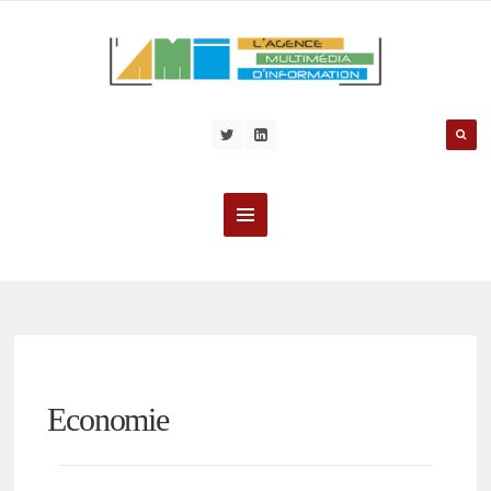
Economie