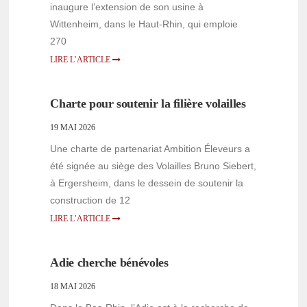
inaugure l’extension de son usine à
Wittenheim, dans le Haut-Rhin, qui emploie
270
LIRE L’ARTICLE
Charte pour soutenir la filière volailles
19 MAI 2026
Une charte de partenariat Ambition Éleveurs a
été signée au siège des Volailles Bruno Siebert,
à Ergersheim, dans le dessein de soutenir la
construction de 12
LIRE L’ARTICLE
Adie cherche bénévoles
18 MAI 2026