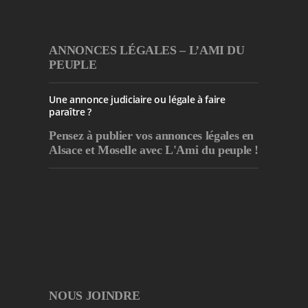
ANNONCES LÉGALES – L’AMI DU
PEUPLE
Une annonce judiciaire ou légale à faire
paraître ?
Pensez à publier
vos annonces légales en
Alsace et Moselle avec L'Ami du peuple !
NOUS JOINDRE