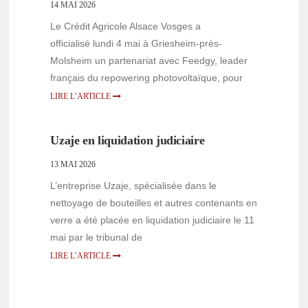
14 MAI 2026
Le Crédit Agricole Alsace Vosges a
officialisé lundi 4 mai à Griesheim-près-
Molsheim un partenariat avec Feedgy, leader
français du repowering photovoltaïque, pour
LIRE L’ARTICLE
Uzaje en liquidation judiciaire
13 MAI 2026
L’entreprise Uzaje, spécialisée dans le
nettoyage de bouteilles et autres contenants en
verre a été placée en liquidation judiciaire le 11
mai par le tribunal de
LIRE L’ARTICLE