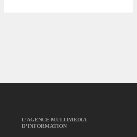
L’AGENCE MULTIMEDIA
D’INFORMATION