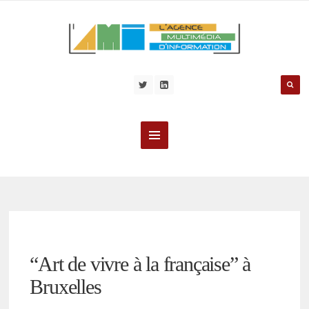
“Art de vivre à la française” à
Bruxelles