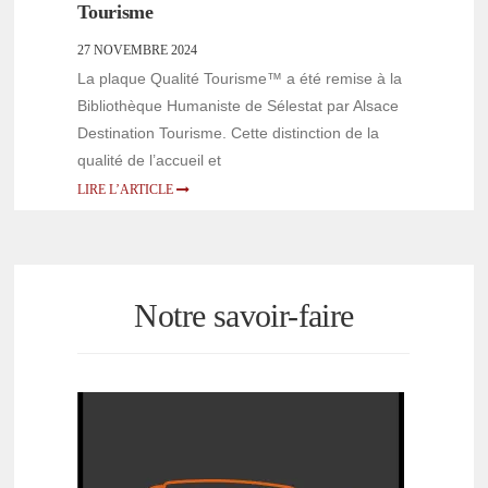
Tourisme
27 NOVEMBRE 2024
La plaque Qualité Tourisme™ a été remise à la
Bibliothèque Humaniste de Sélestat par Alsace
Destination Tourisme. Cette distinction de la
qualité de l’accueil et
LIRE L’ARTICLE
Notre savoir-faire
OUVERTURE