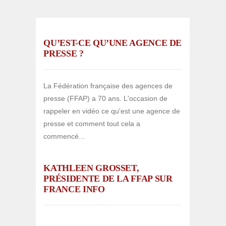
QU’EST-CE QU’UNE AGENCE DE
PRESSE ?
La Fédération française des agences de
presse (FFAP) a 70 ans. L'occasion de
rappeler en vidéo ce qu'est une agence de
presse et comment tout cela a
commencé...
KATHLEEN GROSSET,
PRÉSIDENTE DE LA FFAP SUR
FRANCE INFO