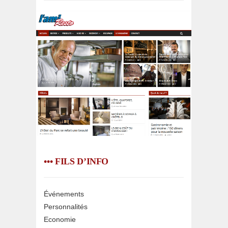
••• FILS D’INFO
Événements
Personnalités
Economie