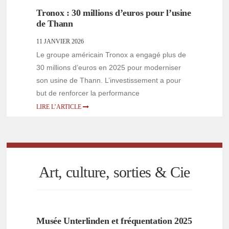
Tronox : 30 millions d’euros pour l’usine
de Thann
11 JANVIER 2026
Le groupe américain Tronox a engagé plus de
30 millions d’euros en 2025 pour moderniser
son usine de Thann. L’investissement a pour
but de renforcer la performance
LIRE L’ARTICLE
Art, culture, sorties & Cie
Musée Unterlinden et fréquentation 2025