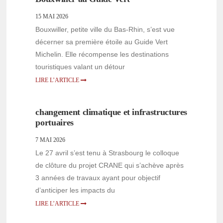
15 MAI 2026
Bouxwiller, petite ville du Bas-Rhin, s’est vue
décerner sa première étoile au Guide Vert
Michelin. Elle récompense les destinations
touristiques valant un détour
LIRE L’ARTICLE
changement climatique et infrastructures
portuaires
7 MAI 2026
Le 27 avril s’est tenu à Strasbourg le colloque
de clôture du projet CRANE qui s’achève après
3 années de travaux ayant pour objectif
d’anticiper les impacts du
LIRE L’ARTICLE