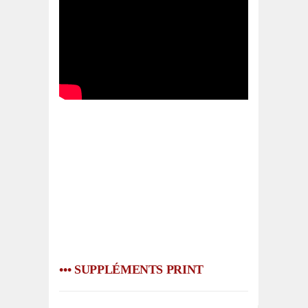
••• SUPPLÉMENTS PRINT