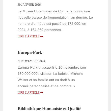
30 JANVIER 2026
Le Musée Unterlinden de Colmar a connu une
nouvelle baisse de fréquentation l’an dernier. Le
nombre d’entrées est passé de 172 000, en
2024, à 164 269 personnes.
LIRE L’ARTICLE
Europa-Park
21 NOVEMBRE 2025
Europa-Park a accueilli le 10 novembre son
150 000 000e visiteur. La baloise Michelle
Walser et sa famille ont eu droit à un
accueil personnalisé et de nombreux
LIRE L’ARTICLE
Bibliothèque Humaniste et Qualité