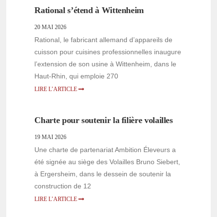
Rational s’étend à Wittenheim
20 MAI 2026
Rational, le fabricant allemand d’appareils de
cuisson pour cuisines professionnelles inaugure
l’extension de son usine à Wittenheim, dans le
Haut-Rhin, qui emploie 270
LIRE L’ARTICLE
Charte pour soutenir la filière volailles
19 MAI 2026
Une charte de partenariat Ambition Éleveurs a
été signée au siège des Volailles Bruno Siebert,
à Ergersheim, dans le dessein de soutenir la
construction de 12
LIRE L’ARTICLE