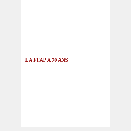
LA FFAP A 70 ANS