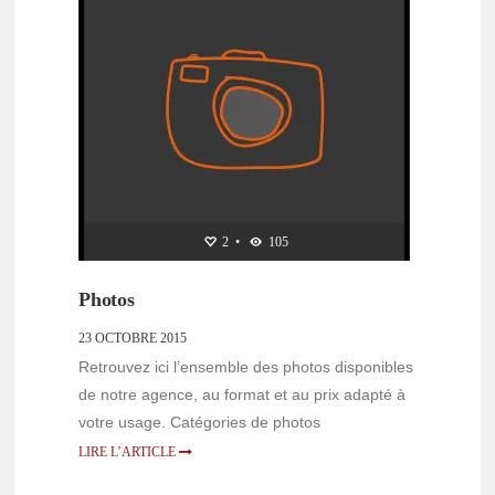
2
•
105
Photos
23 OCTOBRE 2015
Retrouvez ici l’ensemble des photos disponibles
de notre agence, au format et au prix adapté à
votre usage. Catégories de photos
LIRE L’ARTICLE
OUVERTURE