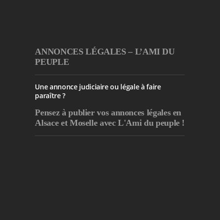
ANNONCES LÉGALES – L’AMI DU
PEUPLE
Une annonce judiciaire ou légale à faire
paraître ?
Pensez à publier
vos annonces légales en
Alsace et Moselle avec L'Ami du peuple !