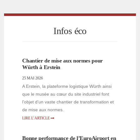
Infos éco
Chantier de mise aux normes pour
Würth à Erstein
25 MAI 2026
A Erstein, la plateforme logistique Würth ainsi
que le musée au cœur du site industriel font
l’objet d’un vaste chantier de transformation et
de mise aux normes.
LIRE L’ARTICLE
Bonne performance de l’EuroAirport en