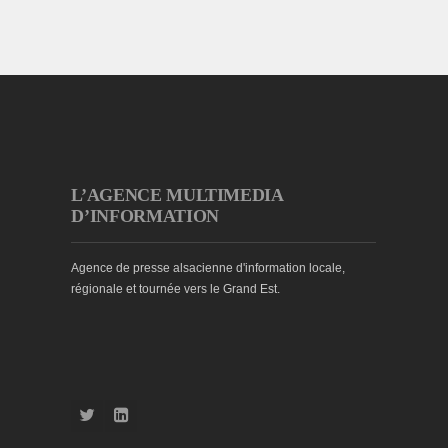
L’AGENCE MULTIMEDIA
D’INFORMATION
Agence de presse alsacienne d'information locale,
régionale et tournée vers le Grand Est.