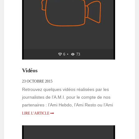
6
•
73
Vidéos
23 OCTOBRE 2015
Retrouvez quelques vidéos réalisées par les
journalistes de l’A.M.I. pour le compte de nos
partenaires : l’Ami Hebdo, l’Ami Resto ou l’Ami
LIRE L’ARTICLE
OUVERTURE