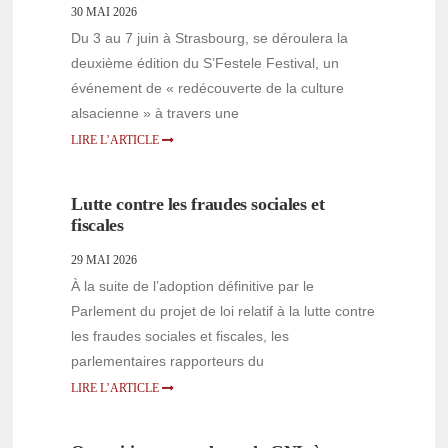
30 MAI 2026
Du 3 au 7 juin à Strasbourg, se déroulera la
deuxième édition du S’Festele Festival, un
événement de « redécouverte de la culture
alsacienne » à travers une
LIRE L’ARTICLE
Lutte contre les fraudes sociales et
fiscales
29 MAI 2026
À la suite de l’adoption définitive par le
Parlement du projet de loi relatif à la lutte contre
les fraudes sociales et fiscales, les
parlementaires rapporteurs du
LIRE L’ARTICLE