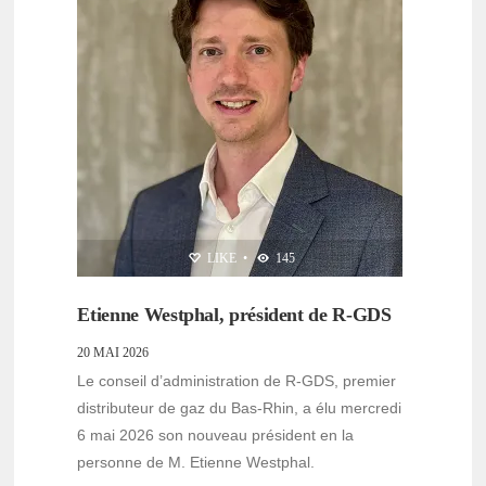
LIKE
•
145
Etienne Westphal, président de R-GDS
20 MAI 2026
Le conseil d’administration de R-GDS, premier
distributeur de gaz du Bas-Rhin, a élu mercredi
6 mai 2026 son nouveau président en la
personne de M. Etienne Westphal.