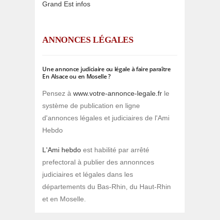
Grand Est infos
ANNONCES LÉGALES
Une annonce judiciaire ou légale à faire paraître
En Alsace ou en Moselle ?
Pensez à
www.votre-annonce-legale.fr
le
système de publication en ligne
d'annonces légales et judiciaires de l'Ami
Hebdo
L'Ami hebdo
est habilité par arrêté
prefectoral à publier des annonnces
judiciaires et légales dans les
départements du Bas-Rhin, du Haut-Rhin
et en Moselle.