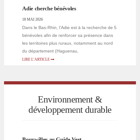
Adie cherche bénévoles
18 MAI 2026
Dans le Bas-Rhin, l’Adie est à la recherche de 5
bénévoles afin de renforcer sa présence dans
les territoires plus ruraux, notamment au nord
du département (Haguenau,
LIRE L’ARTICLE
Environnement &
développement durable
Bouxwiller au Guide Vert