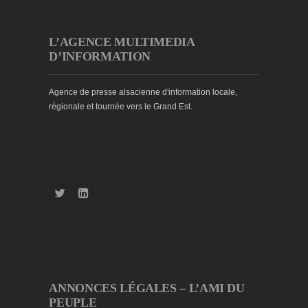
L’AGENCE MULTIMEDIA
D’INFORMATION
Agence de presse alsacienne d'information locale,
régionale et tournée vers le Grand Est.
ANNONCES LÉGALES – L’AMI DU
PEUPLE