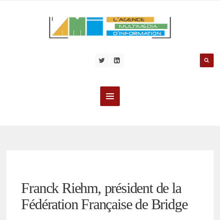
Franck Riehm, président de la
Fédération Française de Bridge