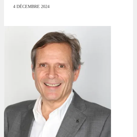
4 DÉCEMBRE 2024