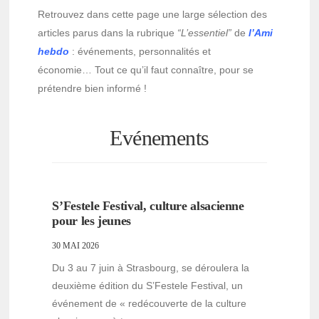
Retrouvez dans cette page une large sélection des
articles parus dans la rubrique
“L’essentiel”
de
l’Ami
hebdo
: événements, personnalités et
économie… Tout ce qu’il faut connaître, pour se
prétendre bien informé !
Evénements
S’Festele Festival, culture alsacienne
pour les jeunes
30 MAI 2026
Du 3 au 7 juin à Strasbourg, se déroulera la
deuxième édition du S’Festele Festival, un
événement de « redécouverte de la culture