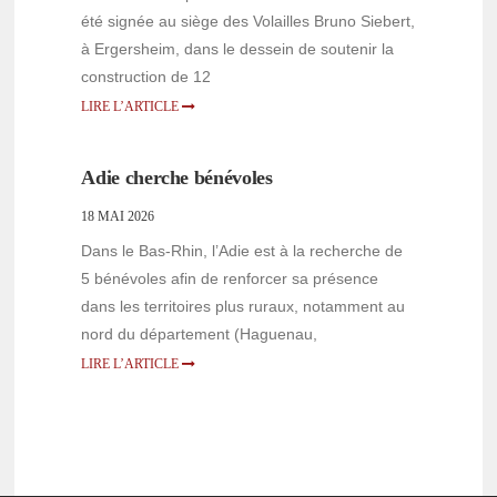
été signée au siège des Volailles Bruno Siebert,
à Ergersheim, dans le dessein de soutenir la
construction de 12
LIRE L’ARTICLE
Adie cherche bénévoles
18 MAI 2026
Dans le Bas-Rhin, l’Adie est à la recherche de
5 bénévoles afin de renforcer sa présence
dans les territoires plus ruraux, notamment au
nord du département (Haguenau,
LIRE L’ARTICLE