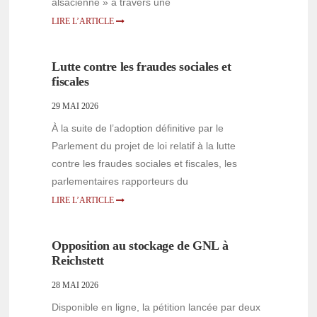
alsacienne » à travers une
LIRE L’ARTICLE
Lutte contre les fraudes sociales et
fiscales
29 MAI 2026
À la suite de l’adoption définitive par le
Parlement du projet de loi relatif à la lutte
contre les fraudes sociales et fiscales, les
parlementaires rapporteurs du
LIRE L’ARTICLE
Opposition au stockage de GNL à
Reichstett
28 MAI 2026
Disponible en ligne, la pétition lancée par deux