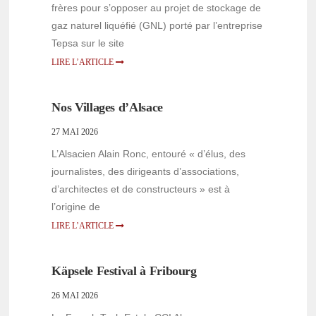
frères pour s’opposer au projet de stockage de
gaz naturel liquéfié (GNL) porté par l’entreprise
Tepsa sur le site
LIRE L’ARTICLE
Nos Villages d’Alsace
27 MAI 2026
L’Alsacien Alain Ronc, entouré « d’élus, des
journalistes, des dirigeants d’associations,
d’architectes et de constructeurs » est à
l’origine de
LIRE L’ARTICLE
Käpsele Festival à Fribourg
26 MAI 2026