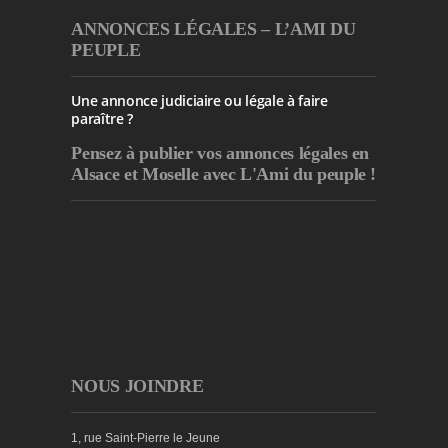
ANNONCES LÉGALES – L’AMI DU
PEUPLE
Une annonce judiciaire ou légale à faire
paraître ?
Pensez à publier
vos annonces légales en
Alsace et Moselle avec L'Ami du peuple !
NOUS JOINDRE
1, rue Saint-Pierre le Jeune