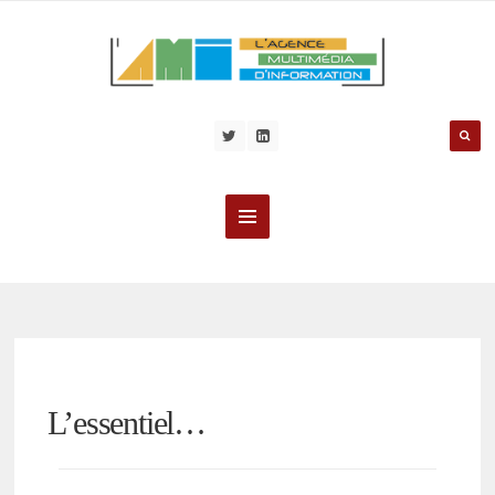
L’essentiel…