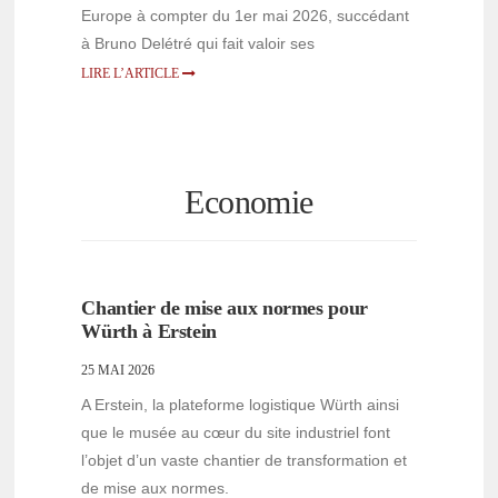
Europe à compter du 1er mai 2026, succédant
à Bruno Delétré qui fait valoir ses
LIRE L’ARTICLE
Economie
Chantier de mise aux normes pour
Würth à Erstein
25 MAI 2026
A Erstein, la plateforme logistique Würth ainsi
que le musée au cœur du site industriel font
l’objet d’un vaste chantier de transformation et
de mise aux normes.