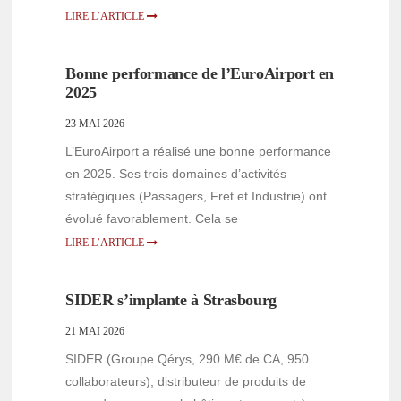
LIRE L’ARTICLE
Bonne performance de l’EuroAirport en
2025
23 MAI 2026
L’EuroAirport a réalisé une bonne performance
en 2025. Ses trois domaines d’activités
stratégiques (Passagers, Fret et Industrie) ont
évolué favorablement. Cela se
LIRE L’ARTICLE
SIDER s’implante à Strasbourg
21 MAI 2026
SIDER (Groupe Qérys, 290 M€ de CA, 950
collaborateurs), distributeur de produits de