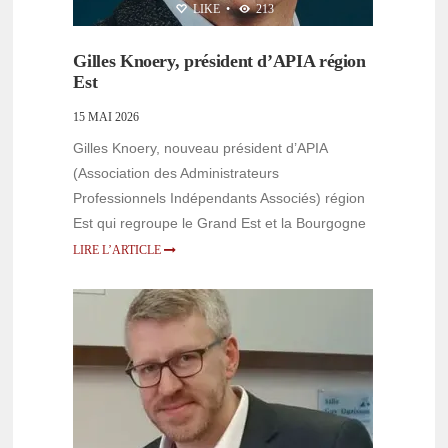
LIKE
•
213
Gilles Knoery, président d’APIA région
Est
15 MAI 2026
Gilles Knoery, nouveau président d’APIA
(Association des Administrateurs
Professionnels Indépendants Associés) région
Est qui regroupe le Grand Est et la Bourgogne
LIRE L’ARTICLE
PERSONNALITÉS