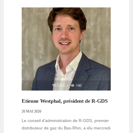
LIKE
•
140
Etienne Westphal, président de R-GDS
20 MAI 2026
Le conseil d’administration de R-GDS, premier
distributeur de gaz du Bas-Rhin, a élu mercredi