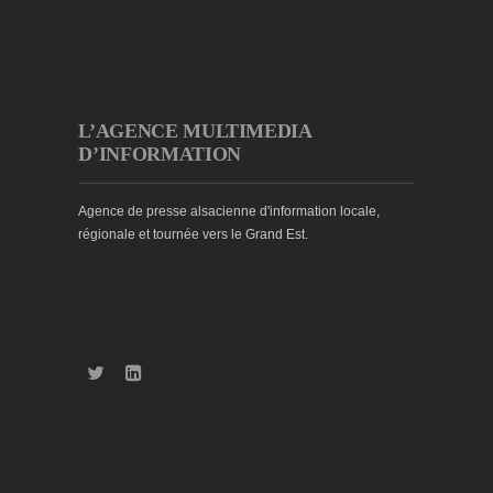
L’AGENCE MULTIMEDIA
D’INFORMATION
Agence de presse alsacienne d'information locale,
régionale et tournée vers le Grand Est.