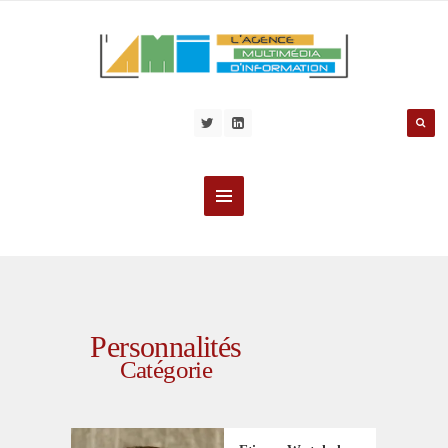
Personnalités
Catégorie
PERSONNALITÉS