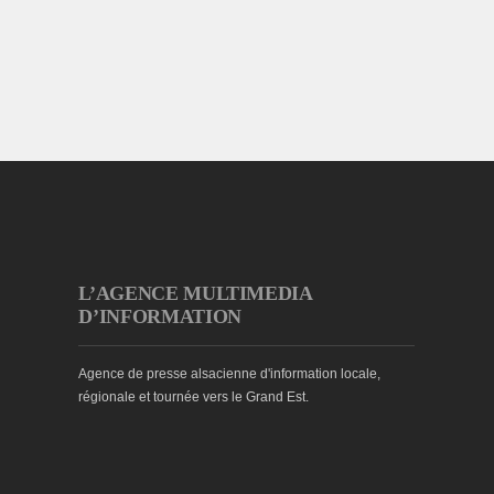
L’AGENCE MULTIMEDIA
D’INFORMATION
Agence de presse alsacienne d'information locale,
régionale et tournée vers le Grand Est.