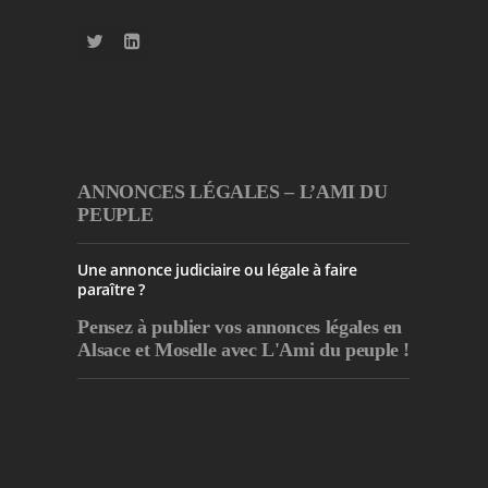
ANNONCES LÉGALES – L’AMI DU
PEUPLE
Une annonce judiciaire ou légale à faire
paraître ?
Pensez à publier
vos annonces légales en
Alsace et Moselle avec L'Ami du peuple !