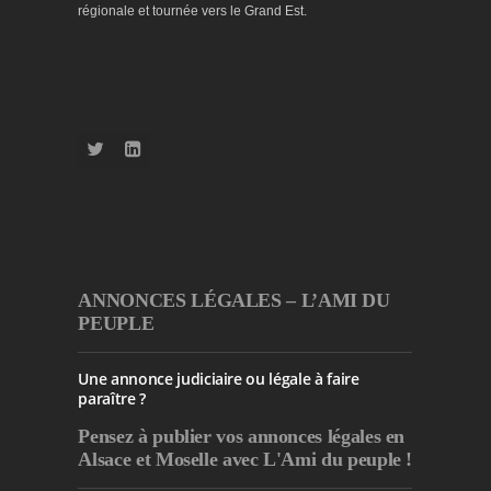
régionale et tournée vers le Grand Est.
ANNONCES LÉGALES – L’AMI DU
PEUPLE
Une annonce judiciaire ou légale à faire
paraître ?
Pensez à publier
vos annonces légales en
Alsace et Moselle avec L'Ami du peuple !