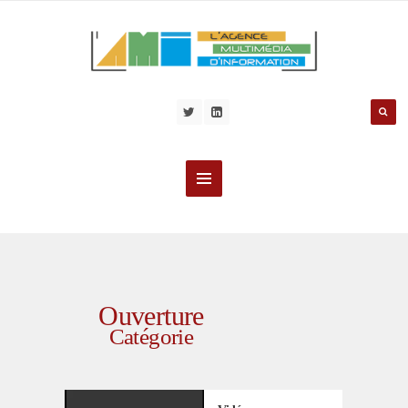
Ouverture
Catégorie
OUVERTURE