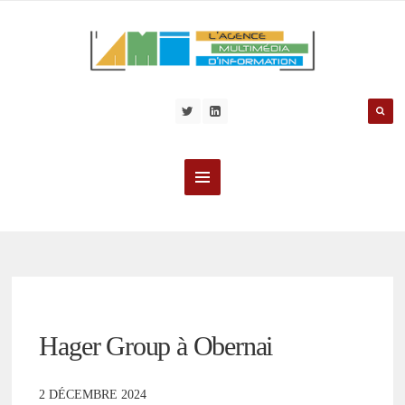
Hager Group à Obernai
2 DÉCEMBRE 2024