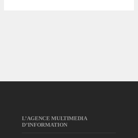
L’AGENCE MULTIMEDIA
D’INFORMATION