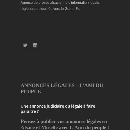
Agence de presse alsacienne d'information locale,
régionale et tournée vers le Grand Est.
ANNONCES LÉGALES – L’AMI DU
PEUPLE
Une annonce judiciaire ou légale à faire
paraître ?
Pensez à publier
vos annonces légales en
Alsace et Moselle avec L'Ami du peuple !