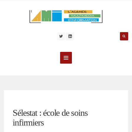
Sélestat : école de soins
infirmiers