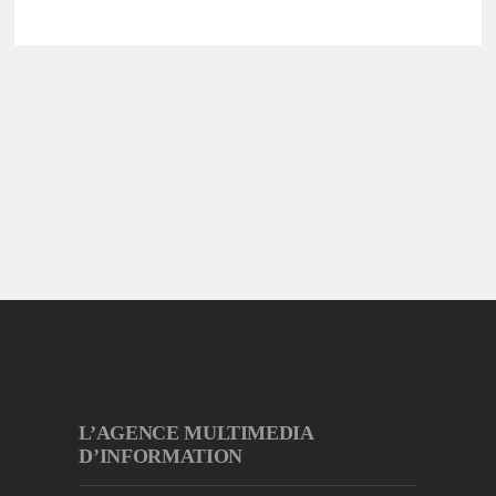
L’AGENCE MULTIMEDIA
D’INFORMATION