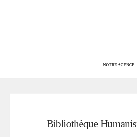
NOTRE AGENCE
Bibliothèque Humanist