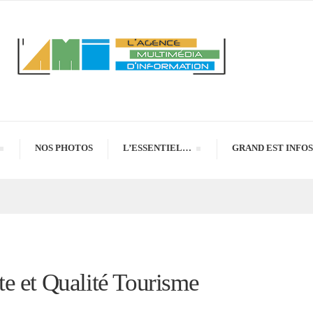
NOS PHOTOS
L’ESSENTIEL…
GRAND EST INFOS
e et Qualité Tourisme