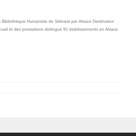
 Bibliothèque Humaniste de Sélestat par Alsace Destination
ccueil et des prestations distingue 91 établissements en Alsace.