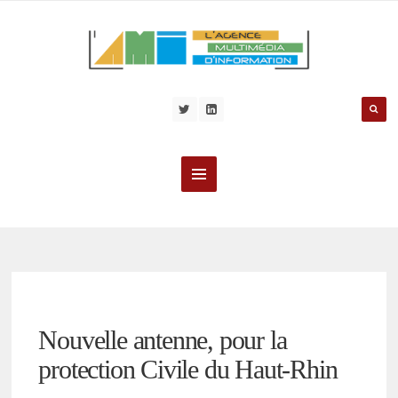
Nouvelle antenne, pour la
protection Civile du Haut-Rhin