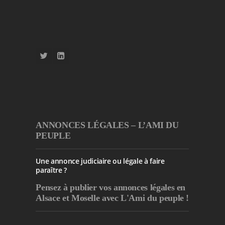
ANNONCES LÉGALES – L’AMI DU
PEUPLE
Une annonce judiciaire ou légale à faire
paraître ?
Pensez à publier
vos annonces légales en
Alsace et Moselle avec L'Ami du peuple !