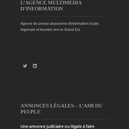
L’AGENCE MULTIMEDIA
D’INFORMATION
Agence de presse alsacienne d'information locale,
régionale et tournée vers le Grand Est.
ANNONCES LÉGALES – L’AMI DU
PEUPLE
Une annonce judiciaire ou légale à faire