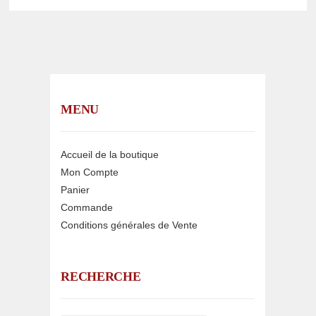
MENU
Accueil de la boutique
Mon Compte
Panier
Commande
Conditions générales de Vente
RECHERCHE