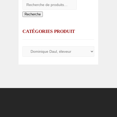
Recherche
CATÉGORIES PRODUIT