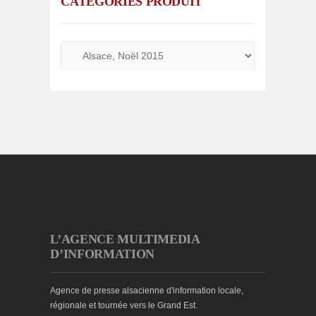
CATÉGORIES PRODUIT
L’AGENCE MULTIMEDIA
D’INFORMATION
Agence de presse alsacienne d'information locale,
régionale et tournée vers le Grand Est.