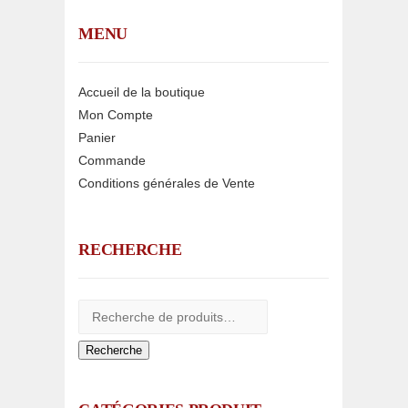
MENU
Accueil de la boutique
Mon Compte
Panier
Commande
Conditions générales de Vente
RECHERCHE
Recherche