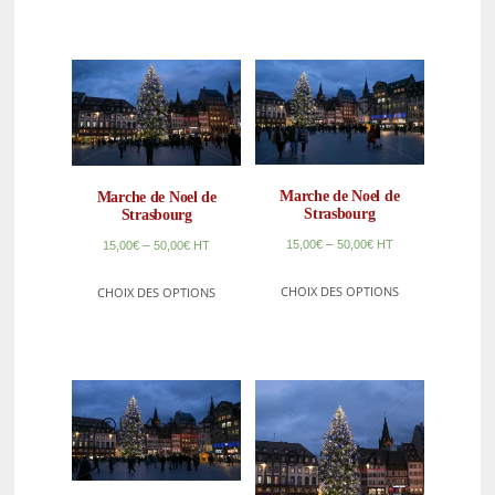
Marche de Noel de
Marche de Noel de
Strasbourg
Strasbourg
–
–
15,00
€
50,00
€
HT
15,00
€
50,00
€
HT
CHOIX DES OPTIONS
CHOIX DES OPTIONS