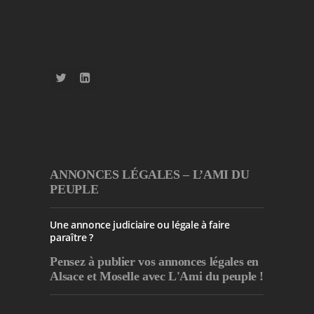
ANNONCES LÉGALES – L’AMI DU
PEUPLE
Une annonce judiciaire ou légale à faire
paraître ?
Pensez à publier
vos annonces légales en
Alsace et Moselle avec L'Ami du peuple !