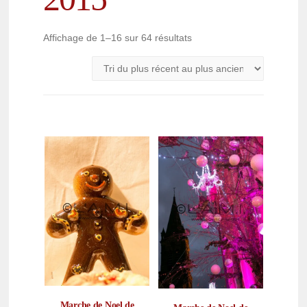
Affichage de 1–16 sur 64 résultats
Marche de Noel de