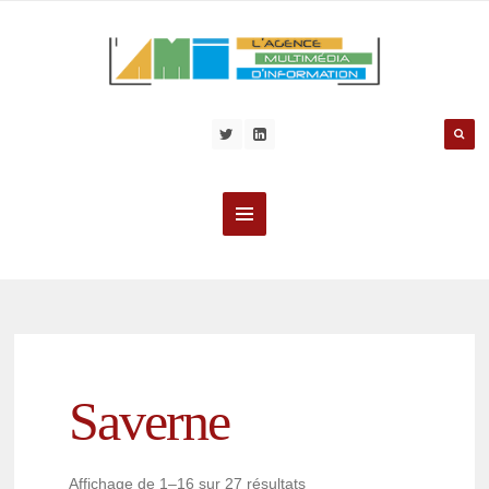
Saverne
Affichage de 1–16 sur 27 résultats