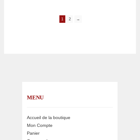
1
2
→
MENU
Accueil de la boutique
Mon Compte
Panier