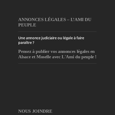
ANNONCES LÉGALES – L’AMI DU
PEUPLE
Une annonce judiciaire ou légale à faire
paraître ?
Pensez à publier
vos annonces légales en
Alsace et Moselle avec L'Ami du peuple !
NOUS JOINDRE