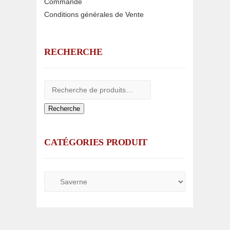
Commande
Conditions générales de Vente
RECHERCHE
Recherche
CATÉGORIES PRODUIT