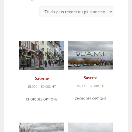
Saverne
Saverne
–
15,00
€
50,00
€
HT
–
15,00
€
50,00
€
HT
CHOIX DES OPTIONS
CHOIX DES OPTIONS