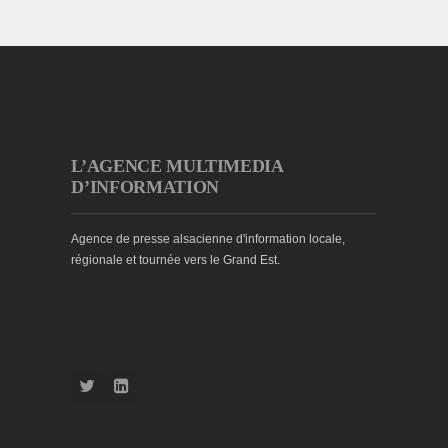
L’AGENCE MULTIMEDIA
D’INFORMATION
Agence de presse alsacienne d'information locale,
régionale et tournée vers le Grand Est.