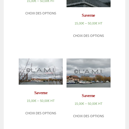
–
15,00
€
50,00
€
HT
CHOIX DES OPTIONS
Saverne
–
15,00
€
50,00
€
HT
CHOIX DES OPTIONS
Saverne
Saverne
–
15,00
€
50,00
€
HT
–
15,00
€
50,00
€
HT
CHOIX DES OPTIONS
CHOIX DES OPTIONS