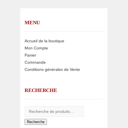
MENU
Accueil de la boutique
Mon Compte
Panier
Commande
Conditions générales de Vente
RECHERCHE
Recherche