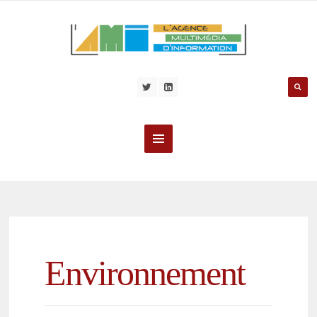
Environnement