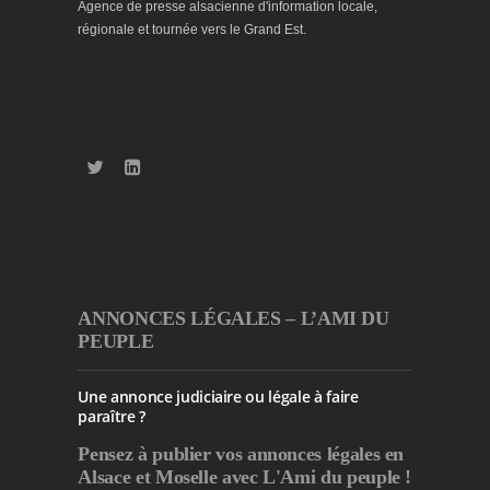
Agence de presse alsacienne d'information locale,
régionale et tournée vers le Grand Est.
ANNONCES LÉGALES – L’AMI DU
PEUPLE
Une annonce judiciaire ou légale à faire
paraître ?
Pensez à publier
vos annonces légales en
Alsace et Moselle avec L'Ami du peuple !