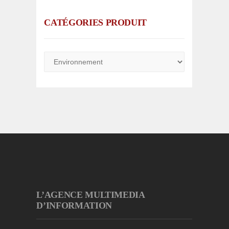
CATÉGORIES PRODUIT
L’AGENCE MULTIMEDIA
D’INFORMATION