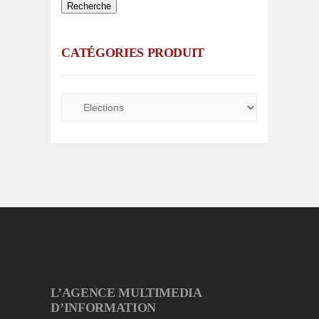
Recherche
CATÉGORIES PRODUIT
L’AGENCE MULTIMEDIA
D’INFORMATION