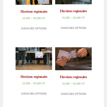
Elections regionales
Elections regionales
–
15,00
€
50,00
€
HT
–
15,00
€
50,00
€
HT
CHOIX DES OPTIONS
CHOIX DES OPTIONS
Elections regionales
Elections regionales
–
–
15,00
€
50,00
€
HT
15,00
€
50,00
€
HT
CHOIX DES OPTIONS
CHOIX DES OPTIONS