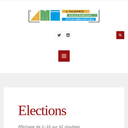
Elections
Affichage de 1–16 sur 42 résultats