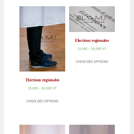
Elections regionales
–
15,00
€
50,00
€
HT
CHOIX DES OPTIONS
Elections regionales
–
15,00
€
50,00
€
HT
CHOIX DES OPTIONS