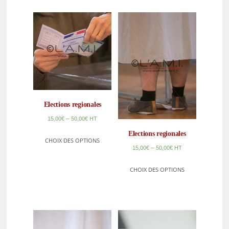
Elections regionales
–
15,00
€
50,00
€
HT
Elections regionales
CHOIX DES OPTIONS
–
15,00
€
50,00
€
HT
CHOIX DES OPTIONS