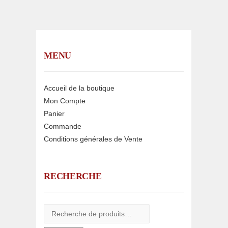
MENU
Accueil de la boutique
Mon Compte
Panier
Commande
Conditions générales de Vente
RECHERCHE