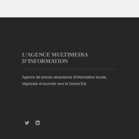
L’AGENCE MULTIMEDIA
D’INFORMATION
Agence de presse alsacienne d'information locale,
régionale et tournée vers le Grand Est.