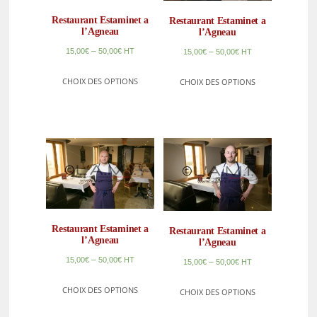
Restaurant Estaminet a
Restaurant Estaminet a
l’Agneau
l’Agneau
–
15,00
€
50,00
€
HT
–
15,00
€
50,00
€
HT
CHOIX DES OPTIONS
CHOIX DES OPTIONS
Restaurant Estaminet a
Restaurant Estaminet a
l’Agneau
l’Agneau
–
15,00
€
50,00
€
HT
–
15,00
€
50,00
€
HT
CHOIX DES OPTIONS
CHOIX DES OPTIONS