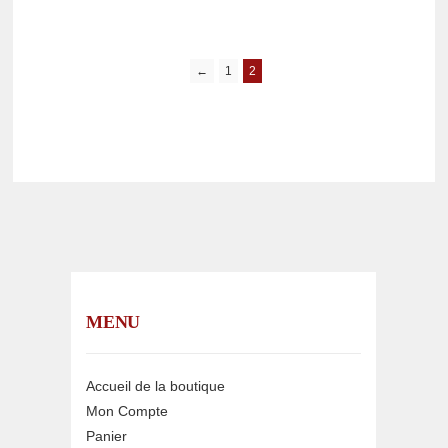
←
1
2
MENU
Accueil de la boutique
Mon Compte
Panier