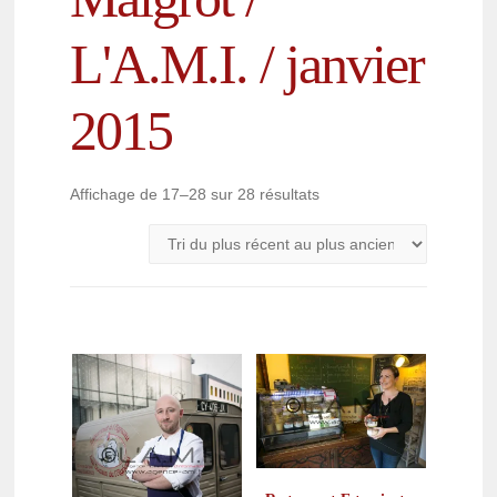
L'A.M.I. / janvier
2015
Affichage de 17–28 sur 28 résultats