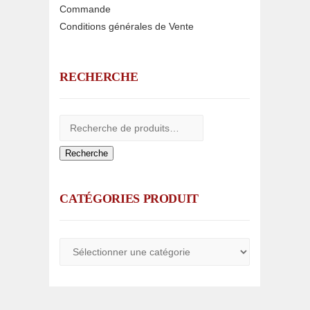
Commande
Conditions générales de Vente
RECHERCHE
Recherche
CATÉGORIES PRODUIT