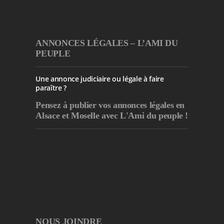
ANNONCES LÉGALES – L’AMI DU
PEUPLE
Une annonce judiciaire ou légale à faire
paraître ?
Pensez à publier
vos annonces légales en
Alsace et Moselle avec L'Ami du peuple !
NOUS JOINDRE