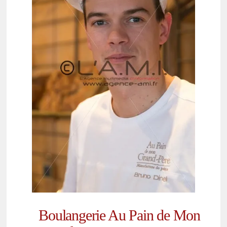
Boulangerie Au Pain de Mon