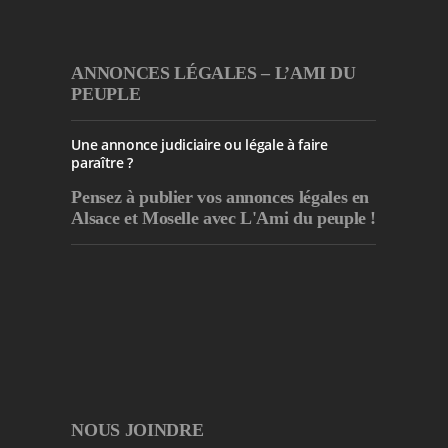
ANNONCES LÉGALES – L’AMI DU
PEUPLE
Une annonce judiciaire ou légale à faire
paraître ?
Pensez à publier
vos annonces légales en
Alsace et Moselle avec L'Ami du peuple !
NOUS JOINDRE