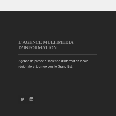
L’AGENCE MULTIMEDIA
D’INFORMATION
Agence de presse alsacienne d'information locale,
régionale et tournée vers le Grand Est.