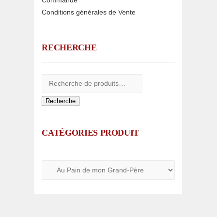
Commande
Conditions générales de Vente
RECHERCHE
Recherche
CATÉGORIES PRODUIT