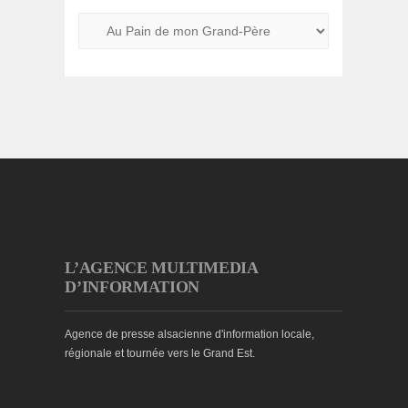
L’AGENCE MULTIMEDIA
D’INFORMATION
Agence de presse alsacienne d'information locale,
régionale et tournée vers le Grand Est.