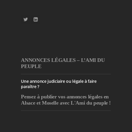
ANNONCES LÉGALES – L’AMI DU
PEUPLE
Une annonce judiciaire ou légale à faire
paraître ?
Pensez à publier
vos annonces légales en
Alsace et Moselle avec L'Ami du peuple !