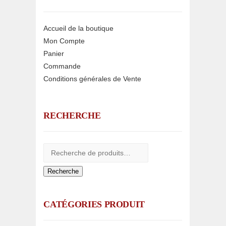
Accueil de la boutique
Mon Compte
Panier
Commande
Conditions générales de Vente
RECHERCHE
Recherche
CATÉGORIES PRODUIT