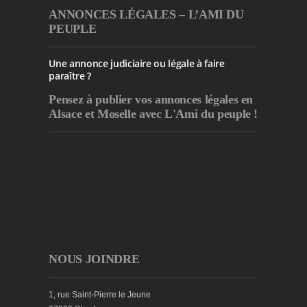
ANNONCES LÉGALES – L’AMI DU
PEUPLE
Une annonce judiciaire ou légale à faire
paraître ?
Pensez à publier
vos annonces légales en
Alsace et Moselle avec L'Ami du peuple !
NOUS JOINDRE
1, rue Saint-Pierre le Jeune