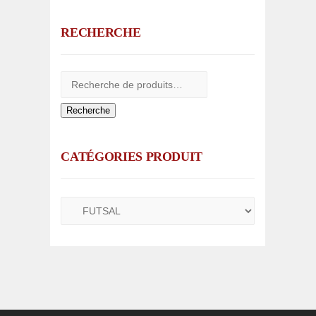
RECHERCHE
Recherche
CATÉGORIES PRODUIT