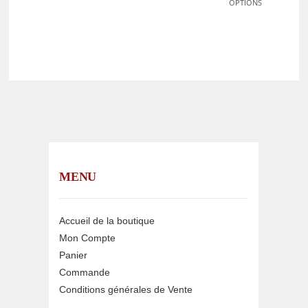
OPTIONS
MENU
Accueil de la boutique
Mon Compte
Panier
Commande
Conditions générales de Vente