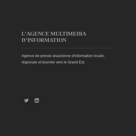
L’AGENCE MULTIMEDIA
D’INFORMATION
Agence de presse alsacienne d'information locale,
régionale et tournée vers le Grand Est.