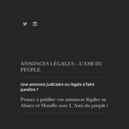
ANNONCES LÉGALES – L’AMI DU
PEUPLE
Une annonce judiciaire ou légale à faire
paraître ?
Pensez à publier
vos annonces légales en
Alsace et Moselle avec L'Ami du peuple !