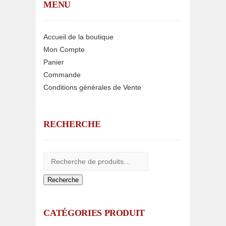
MENU
Accueil de la boutique
Mon Compte
Panier
Commande
Conditions générales de Vente
RECHERCHE
Recherche
CATÉGORIES PRODUIT