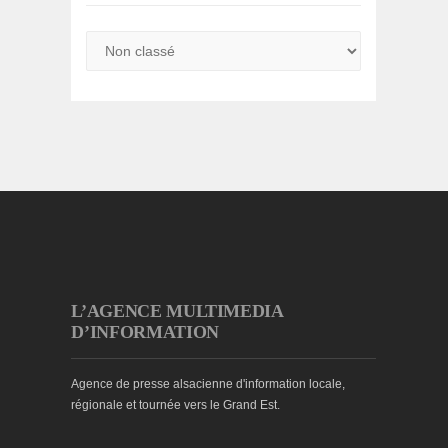
L’AGENCE MULTIMEDIA
D’INFORMATION
Agence de presse alsacienne d'information locale,
régionale et tournée vers le Grand Est.