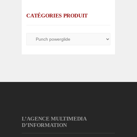
CATÉGORIES PRODUIT
L’AGENCE MULTIMEDIA
D’INFORMATION