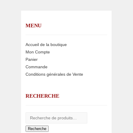
MENU
Accueil de la boutique
Mon Compte
Panier
Commande
Conditions générales de Vente
RECHERCHE
Recherche