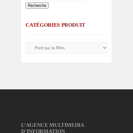
Recherche
CATÉGORIES PRODUIT
L’AGENCE MULTIMEDIA
D’INFORMATION