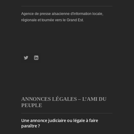
Agence de presse alsacienne d'information locale,
régionale et tournée vers le Grand Est.
ANNONCES LÉGALES – L’AMI DU
PEUPLE
Une annonce judiciaire ou légale à faire
paraître ?