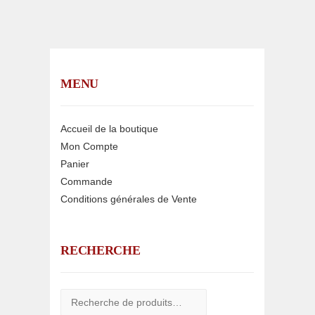
MENU
Accueil de la boutique
Mon Compte
Panier
Commande
Conditions générales de Vente
RECHERCHE